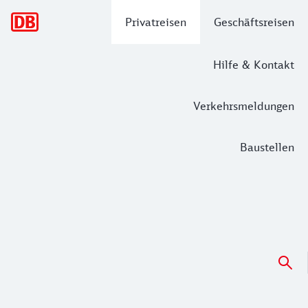
Hauptnavigation
Privatreisen
Geschäftsreisen
Hilfe & Kontakt
Verkehrsmeldungen
Baustellen