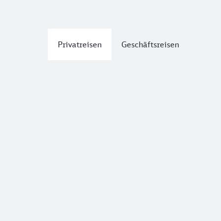
Privatreisen
Geschäftsreisen