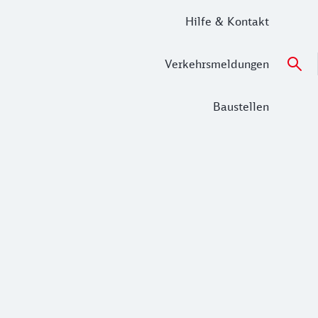
Hilfe & Kontakt
Verkehrsmeldungen
Baustellen