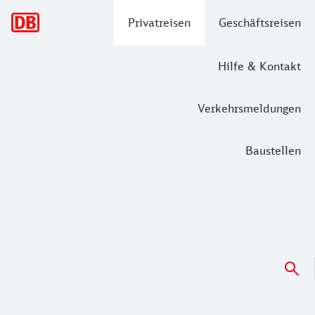
Hauptnavigation
Privatreisen
Geschäftsreisen
Hilfe & Kontakt
Verkehrsmeldungen
Baustellen