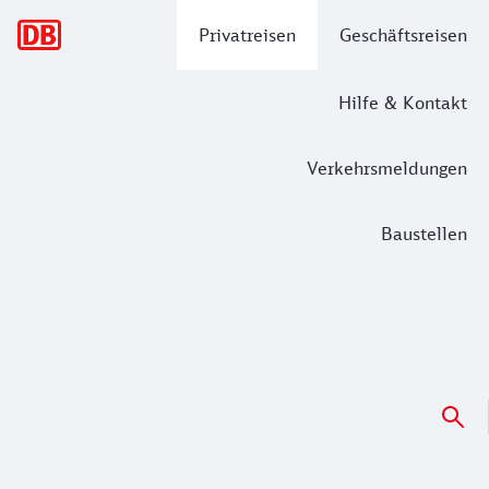
Hauptnavigation
Privatreisen
Geschäftsreisen
Hilfe & Kontakt
Verkehrsmeldungen
Baustellen