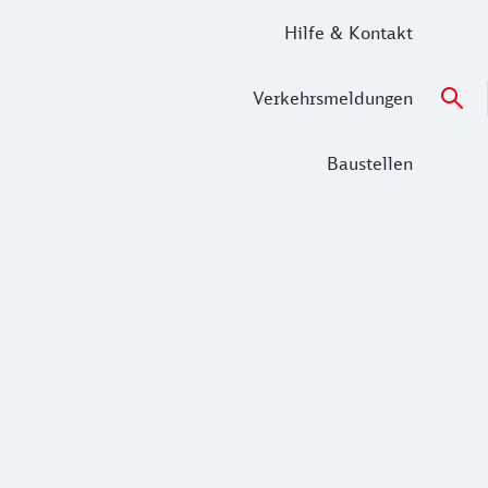
Hilfe & Kontakt
Verkehrsmeldungen
Baustellen