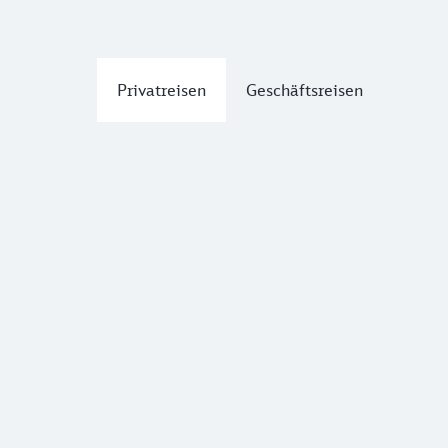
Privatreisen
Geschäftsreisen