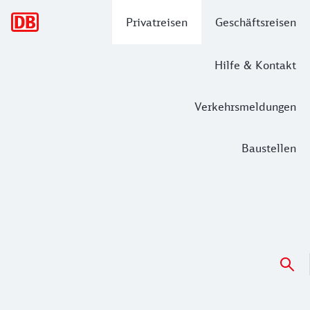
Hauptnavigation
Privatreisen
Geschäftsreisen
Hilfe & Kontakt
Verkehrsmeldungen
Baustellen