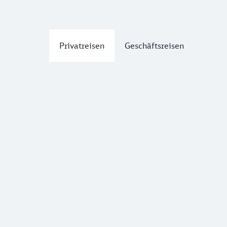
Privatreisen
Geschäftsreisen