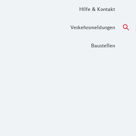
Hilfe & Kontakt
Verkehrsmeldungen
Baustellen