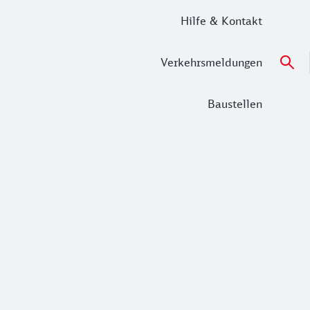
Hilfe & Kontakt
Verkehrsmeldungen
Baustellen