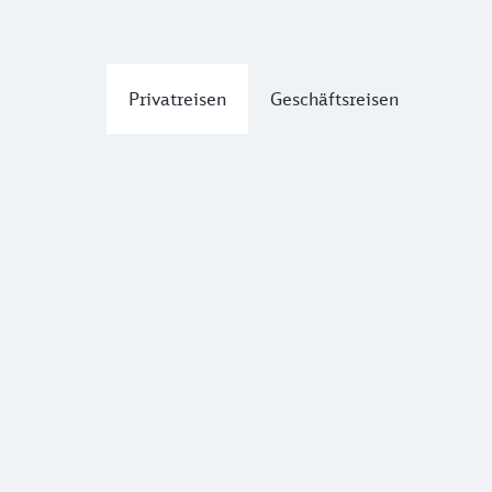
Privatreisen
Geschäftsreisen