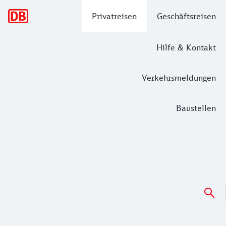
Hauptnavigation
Privatreisen
Geschäftsreisen
Hilfe & Kontakt
Verkehrsmeldungen
Baustellen