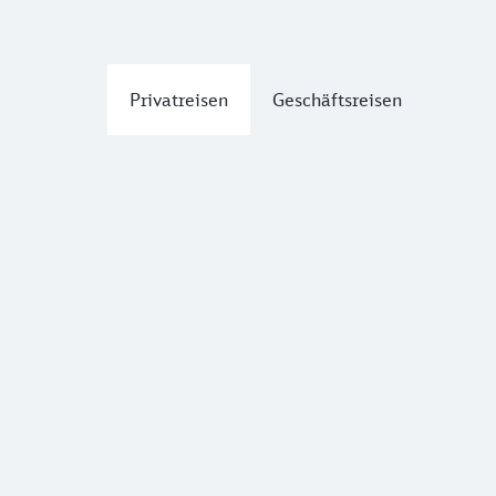
Privatreisen
Geschäftsreisen