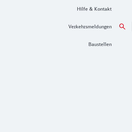
Hilfe & Kontakt
Verkehrsmeldungen
Baustellen