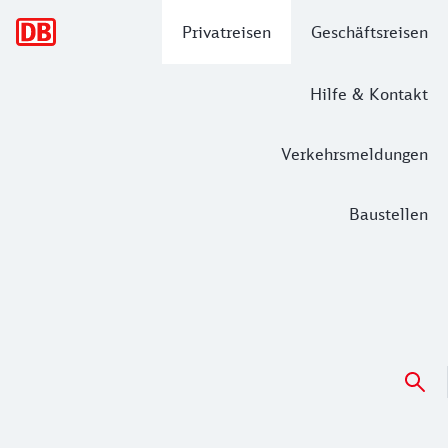
Hauptnavigation
Privatreisen
Geschäftsreisen
Hilfe & Kontakt
Verkehrsmeldungen
Baustellen