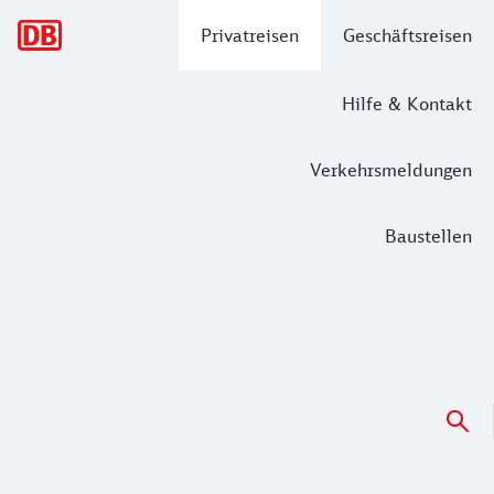
Hauptnavigation
Privatreisen
Geschäftsreisen
Hilfe & Kontakt
Verkehrsmeldungen
Baustellen