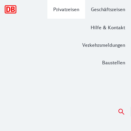
Hauptnavigation
Privatreisen
Geschäftsreisen
Hilfe & Kontakt
Verkehrsmeldungen
Baustellen