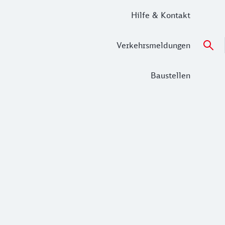
Hilfe & Kontakt
Verkehrsmeldungen
Baustellen