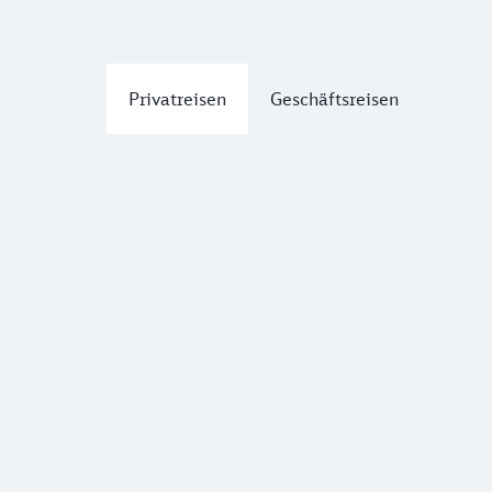
Privatreisen
Geschäftsreisen