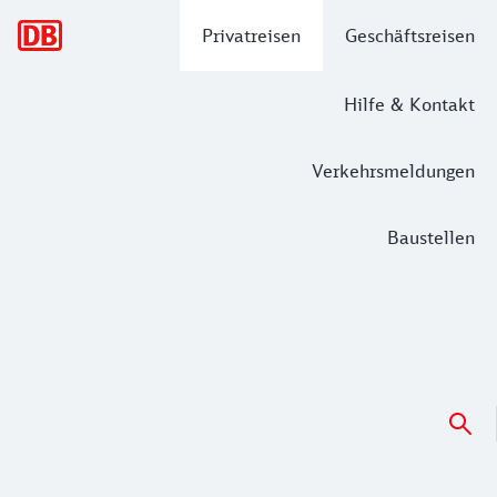
Hauptnavigation
Privatreisen
Geschäftsreisen
Hilfe & Kontakt
Verkehrsmeldungen
Baustellen