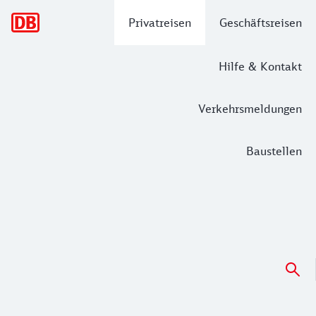
Hauptnavigation
Privatreisen
Geschäftsreisen
Hilfe & Kontakt
Verkehrsmeldungen
Baustellen