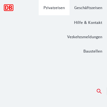
Hauptnavigation
Privatreisen
Geschäftsreisen
Hilfe & Kontakt
Verkehrsmeldungen
Baustellen