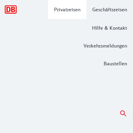
Hauptnavigation
Privatreisen
Geschäftsreisen
Hilfe & Kontakt
Verkehrsmeldungen
Baustellen