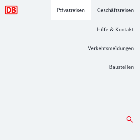
Hauptnavigation
Privatreisen
Geschäftsreisen
Hilfe & Kontakt
Verkehrsmeldungen
Baustellen