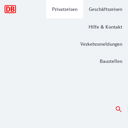
Hauptnavigation
Privatreisen
Geschäftsreisen
Hilfe & Kontakt
Verkehrsmeldungen
Baustellen