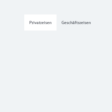
Privatreisen
Geschäftsreisen