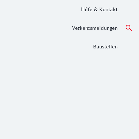
Hilfe & Kontakt
Verkehrsmeldungen
Baustellen