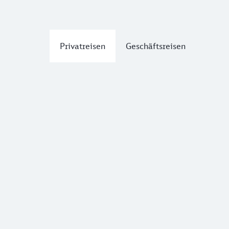
Privatreisen
Geschäftsreisen