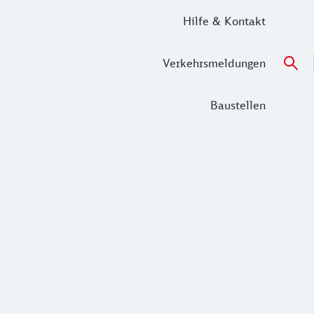
Hilfe & Kontakt
Verkehrsmeldungen
Baustellen