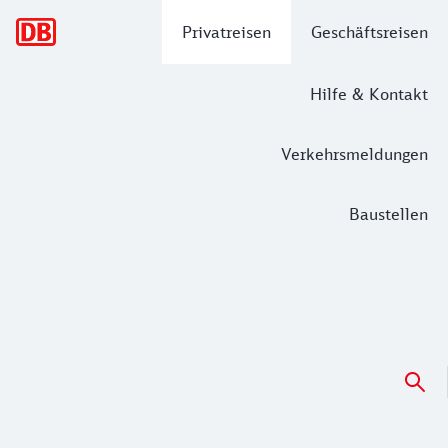
Hauptnavigation
Privatreisen
Geschäftsreisen
Hilfe & Kontakt
Verkehrsmeldungen
Baustellen