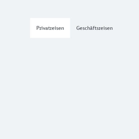
Privatreisen
Geschäftsreisen