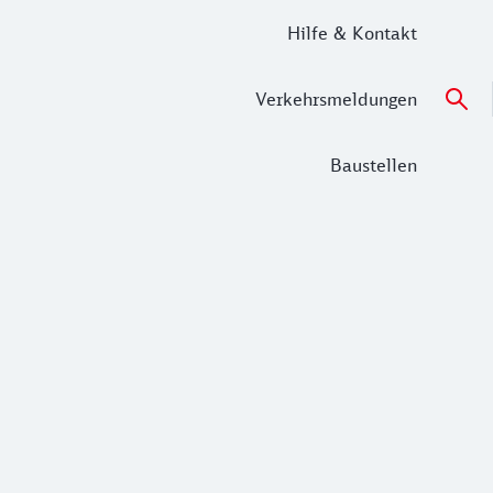
Hilfe & Kontakt
Verkehrsmeldungen
Baustellen