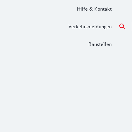
Hilfe & Kontakt
Verkehrsmeldungen
Baustellen