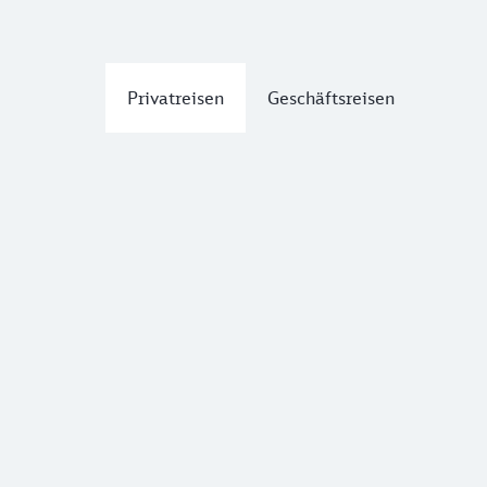
Privatreisen
Geschäftsreisen