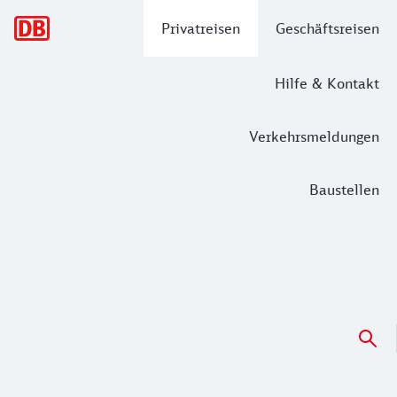
Hauptnavigation
Privatreisen
Geschäftsreisen
Hilfe & Kontakt
Verkehrsmeldungen
Baustellen