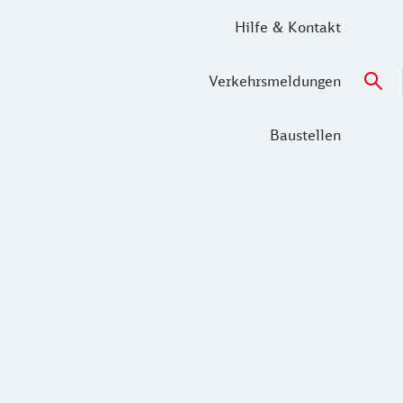
Hilfe & Kontakt
Verkehrsmeldungen
Baustellen