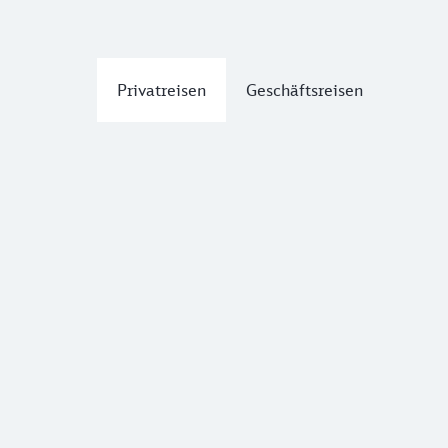
Privatreisen
Geschäftsreisen