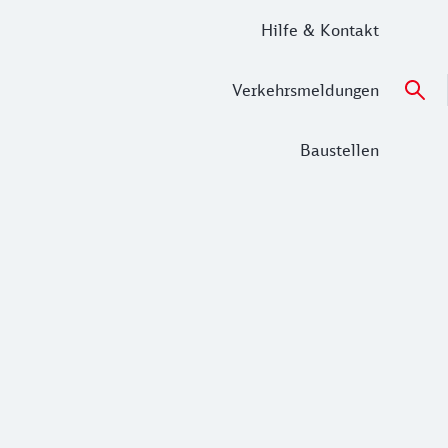
Hilfe & Kontakt
Verkehrsmeldungen
Baustellen