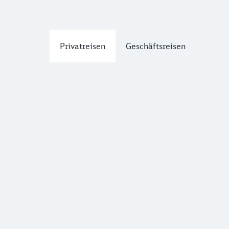
Privatreisen
Geschäftsreisen