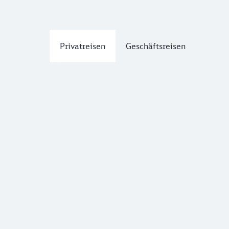
Privatreisen
Geschäftsreisen