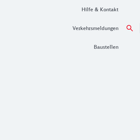
Hilfe & Kontakt
Verkehrsmeldungen
Baustellen