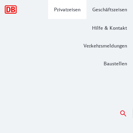
Hauptnavigation
Privatreisen
Geschäftsreisen
Hilfe & Kontakt
Verkehrsmeldungen
Baustellen