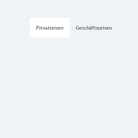
Privatreisen
Geschäftsreisen