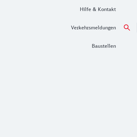
Hilfe & Kontakt
Verkehrsmeldungen
Baustellen