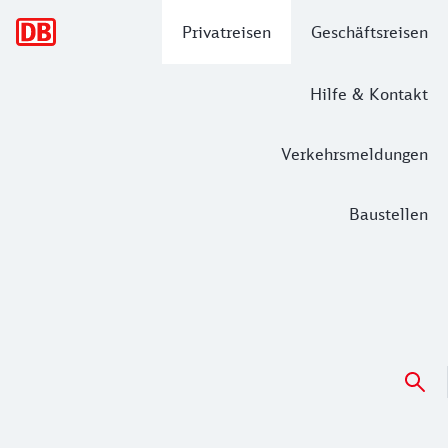
Hauptnavigation
Privatreisen
Geschäftsreisen
Hilfe & Kontakt
Verkehrsmeldungen
Baustellen