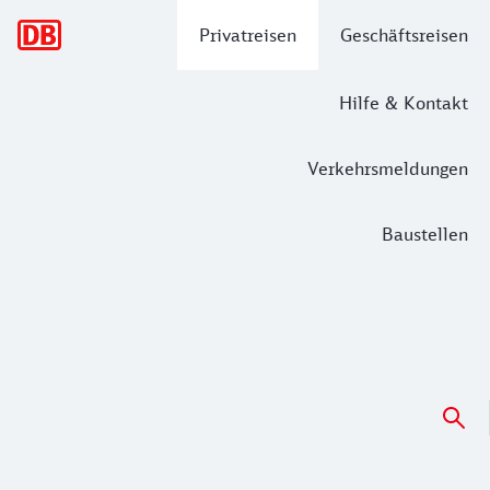
Hauptnavigation
Privatreisen
Geschäftsreisen
Hilfe & Kontakt
Verkehrsmeldungen
Baustellen