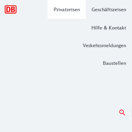
Hauptnavigation
Privatreisen
Geschäftsreisen
Hilfe & Kontakt
Verkehrsmeldungen
Baustellen