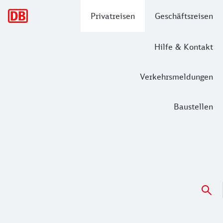
Hauptnavigation
Privatreisen
Geschäftsreisen
Hilfe & Kontakt
Verkehrsmeldungen
Baustellen