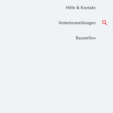
Hilfe & Kontakt
Verkehrsmeldungen
Baustellen