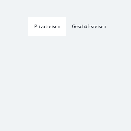
Privatreisen
Geschäftsreisen