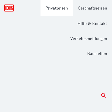
Hauptnavigation
Privatreisen
Geschäftsreisen
Hilfe & Kontakt
Verkehrsmeldungen
Baustellen