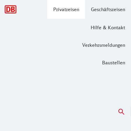
Hauptnavigation
Privatreisen
Geschäftsreisen
Hilfe & Kontakt
Verkehrsmeldungen
Baustellen