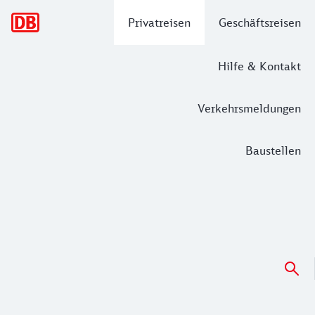
Hauptnavigation
Privatreisen
Geschäftsreisen
Hilfe & Kontakt
Verkehrsmeldungen
Baustellen