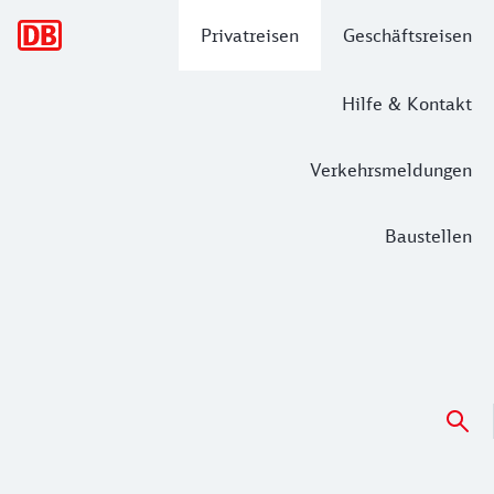
Hauptnavigation
Privatreisen
Geschäftsreisen
Hilfe & Kontakt
Verkehrsmeldungen
Baustellen