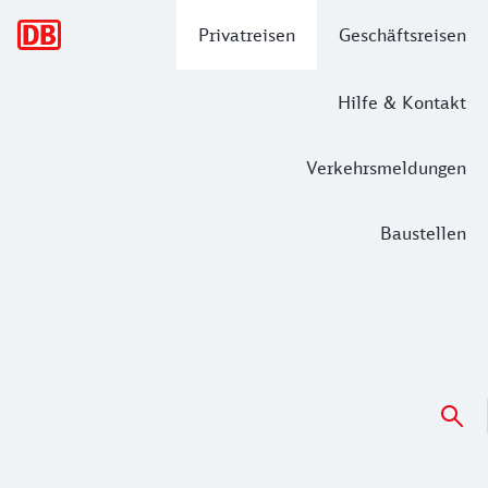
Hauptnavigation
Privatreisen
Geschäftsreisen
Hilfe & Kontakt
Verkehrsmeldungen
Baustellen