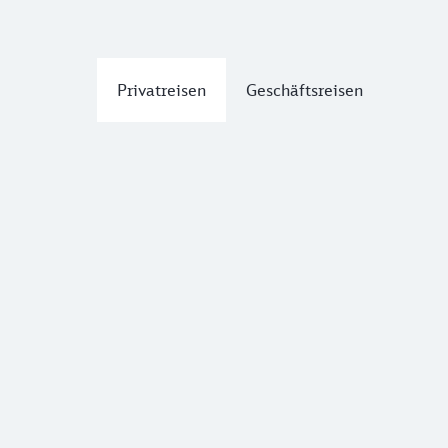
Privatreisen
Geschäftsreisen