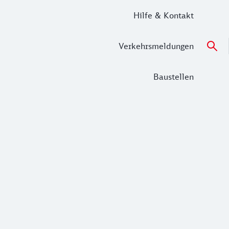
Hilfe & Kontakt
Verkehrsmeldungen
Baustellen