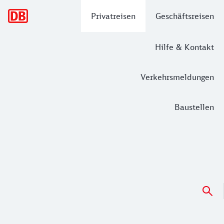
Hauptnavigation
Privatreisen
Geschäftsreisen
Hilfe & Kontakt
Verkehrsmeldungen
Baustellen