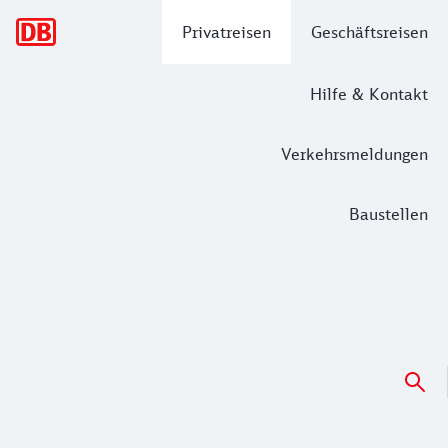
Hauptnavigation
Privatreisen
Geschäftsreisen
Hilfe & Kontakt
Verkehrsmeldungen
Baustellen