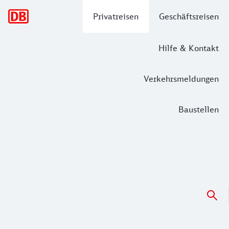
Hauptnavigation
Privatreisen
Geschäftsreisen
Hilfe & Kontakt
Verkehrsmeldungen
Baustellen