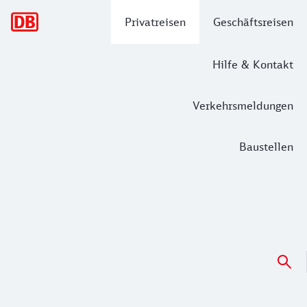
Hauptnavigation
Privatreisen
Geschäftsreisen
Hilfe & Kontakt
Verkehrsmeldungen
Baustellen