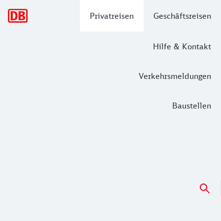
Hauptnavigation
Privatreisen
Geschäftsreisen
Hilfe & Kontakt
Verkehrsmeldungen
Baustellen