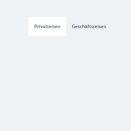
Privatreisen
Geschäftsreisen