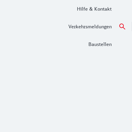
Hilfe & Kontakt
Verkehrsmeldungen
Baustellen