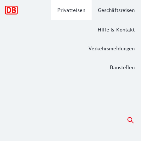
Hauptnavigation
Privatreisen
Geschäftsreisen
Hilfe & Kontakt
Verkehrsmeldungen
Baustellen