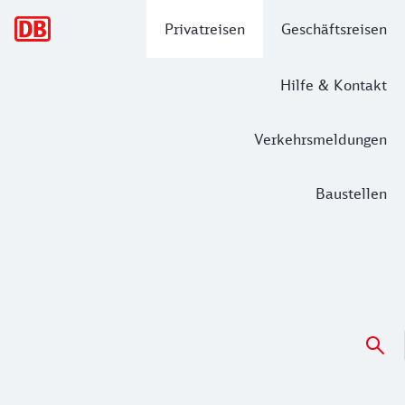
Hauptnavigation
Privatreisen
Geschäftsreisen
Hilfe & Kontakt
Verkehrsmeldungen
Baustellen